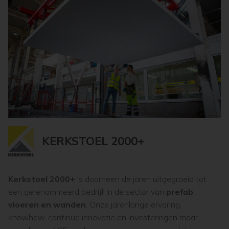
KERKSTOEL 2000+
Kerkstoel 2000+
is doorheen de jaren uitgegroeid tot
een gerenommeerd bedrijf in de sector van
prefab
vloeren en wanden
. Onze jarenlange ervaring,
knowhow, continue innovatie en investeringen maar