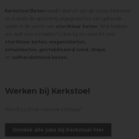
Kerkstoel Beton
maakt deel uit van de Groep Kerkstoel
en is sinds de oprichting uitgegroeid tot een gekende
speler in de sector van
stortklaar beton
. Wat hebben
we zoal voor u in petto? U kan bij ons terecht voor
stortklaar beton, wegenisbeton,
schuimbeton, gestabiliseerd zand, chape
en
zelfverdichtend beton.
Werken bij Kerkstoel
Word jij onze nieuwe collega?
Ontdek alle jobs bij Kerkstoel hier